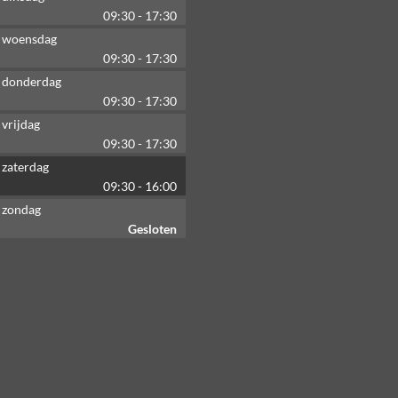
09:30
-
17:30
woensdag
09:30
-
17:30
donderdag
09:30
-
17:30
vrijdag
09:30
-
17:30
zaterdag
09:30
-
16:00
zondag
Gesloten