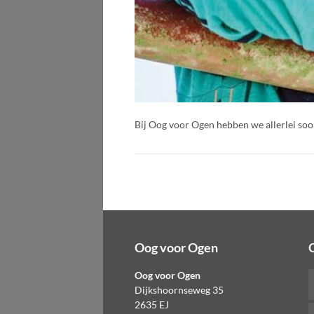
Bij Oog voor Ogen hebben we allerlei soo
Oog voor Ogen
Oog voor Ogen
Dijkshoornseweg 35
2635 EJ