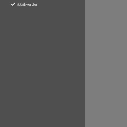
ikkijkverder