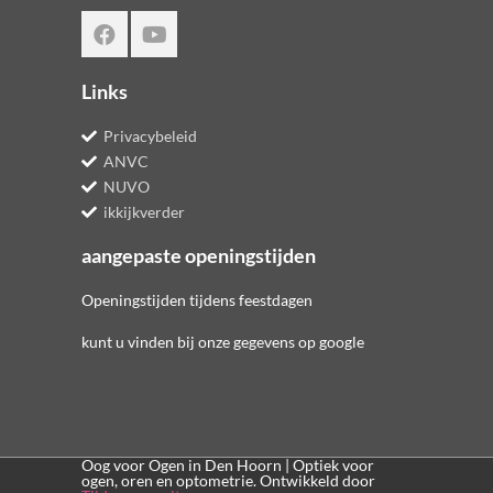
Links
Privacybeleid
ANVC
NUVO
ikkijkverder
aangepaste openingstijden
Openingstijden tijdens feestdagen
kunt u vinden bij onze gegevens op google
Oog voor Ogen in Den Hoorn | Optiek voor
ogen, oren en optometrie. Ontwikkeld door