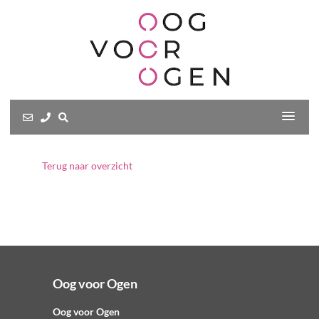
Terug naar overzicht
Oog voor Ogen
Oog voor Ogen