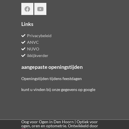
Links
Privacybeleid
ANVC
NUVO
ikkijkverder
aangepaste openingstijden
Openingstijden tijdens feestdagen
kunt u vinden bij onze gegevens op google
Oog voor Ogen in Den Hoorn | Optiek voor
ogen, oren en optometrie. Ontwikkeld door