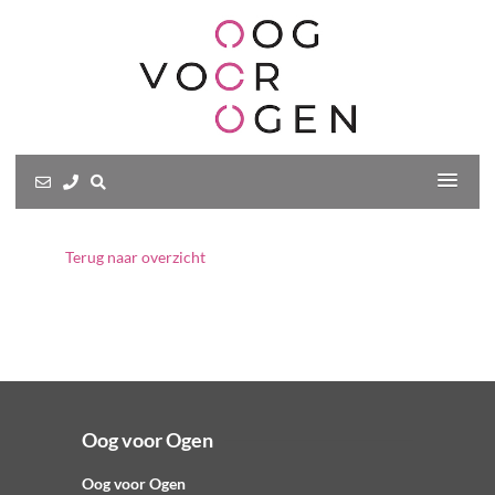
Terug naar overzicht
Oog voor Ogen
Oog voor Ogen