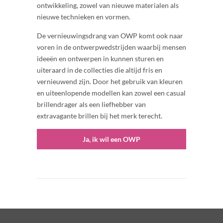
ontwikkeling, zowel van nieuwe materialen als
nieuwe technieken en vormen.
De vernieuwingsdrang van OWP komt ook naar
voren in de ontwerpwedstrijden waarbij mensen
ideeën en ontwerpen in kunnen sturen en
uiteraard in de collecties die altijd fris en
vernieuwend zijn. Door het gebruik van kleuren
en uiteenlopende modellen kan zowel een casual
brillendrager als een liefhebber van
extravagante brillen bij het merk terecht.
Ja, ik wil een OWP