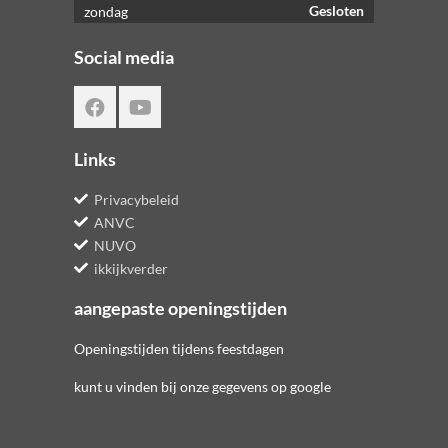
Gesloten
zondag
Social media
Links
Privacybeleid
ANVC
NUVO
ikkijkverder
aangepaste openingstijden
Openingstijden tijdens feestdagen
kunt u vinden bij onze gegevens op google