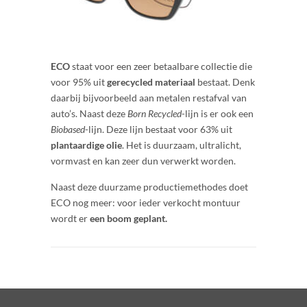
ECO
staat voor een zeer betaalbare collectie die
voor 95% uit
gerecycled materiaal
bestaat. Denk
daarbij bijvoorbeeld aan metalen restafval van
auto’s. Naast deze
Born Recycled
-lijn is er ook een
Biobased
-lijn. Deze lijn bestaat voor 63% uit
plantaardige olie
. Het is duurzaam, ultralicht,
vormvast en kan zeer dun verwerkt worden.
Naast deze duurzame productiemethodes doet
ECO nog meer: voor ieder verkocht montuur
wordt er
een boom geplant.