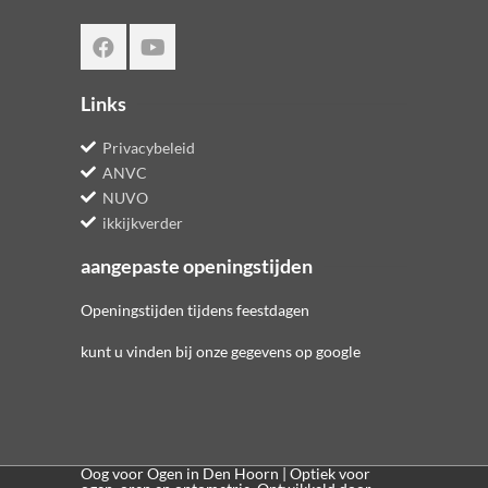
Links
Privacybeleid
ANVC
NUVO
ikkijkverder
aangepaste openingstijden
Openingstijden tijdens feestdagen
kunt u vinden bij onze gegevens op google
Oog voor Ogen in Den Hoorn | Optiek voor