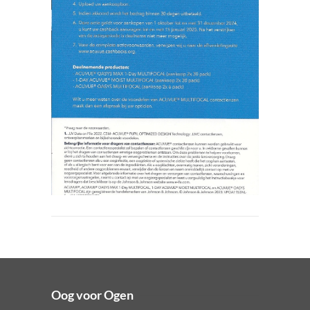
Oog voor Ogen