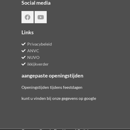
Social media
Links
Privacybeleid
ANVC
NUVO
ikkijkverder
aangepaste openingstijden
Openingstijden tijdens feestdagen
kunt u vinden bij onze gegevens op google