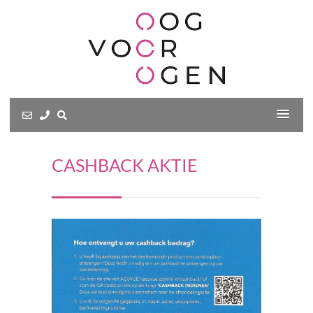
CASHBACK AKTIE